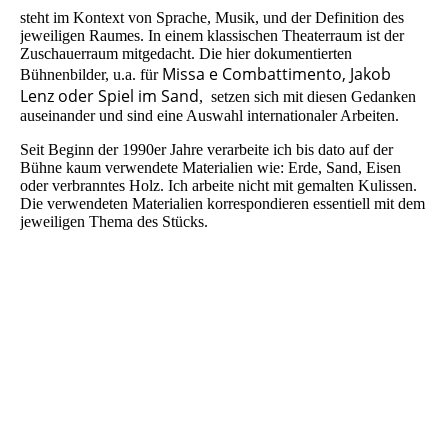
steht im Kontext von Sprache, Musik, und der Definition des
jeweiligen Raumes. In einem klassischen Theaterraum ist der
Zuschauerraum mitgedacht. Die hier dokumentierten
Missa e Combattimento, Jakob
Bühnenbilder, u.a. für
Lenz oder Spiel im Sand
, setzen sich mit diesen Gedanken
auseinander und sind eine Auswahl internationaler Arbeiten.
Seit Beginn der 1990er Jahre verarbeite ich bis dato auf der
Bühne kaum verwendete Materialien wie: Erde, Sand, Eisen
oder verbranntes Holz. Ich arbeite nicht mit gemalten Kulissen.
Die verwendeten Materialien korrespondieren essentiell mit dem
jeweiligen Thema des Stücks.