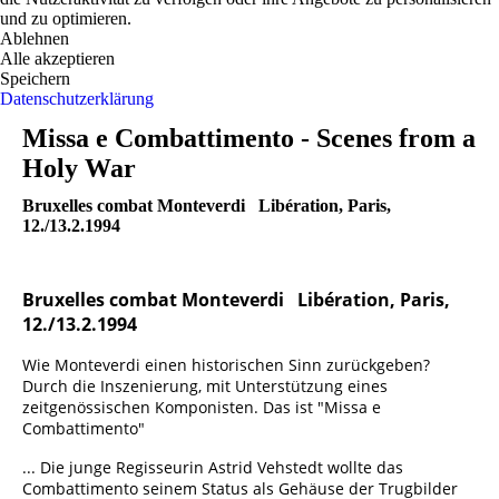
und zu optimieren.
Ablehnen
Alle akzeptieren
Speichern
Datenschutzerklärung
Missa e Combattimento - Scenes from a
Holy War
Bruxelles combat Monteverdi Libération, Paris,
12./13.2.1994
Bruxelles combat Monteverdi Libération, Paris,
12./13.2.1994
Wie Monteverdi einen historischen Sinn zurückgeben?
Durch die Inszenierung, mit Unterstützung eines
zeitgenössischen Komponisten. Das ist "Missa e
Combattimento"
... Die junge Regisseurin Astrid Vehstedt wollte das
Combattimento seinem Status als Gehäuse der Trugbilder