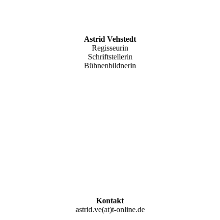
Astrid Vehstedt
Regisseurin
Schriftstellerin
Bühnenbildnerin
Kontakt
astrid.ve(at)t-online.de