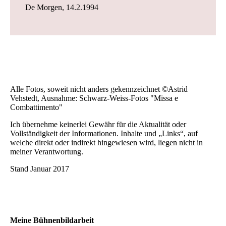
De Morgen, 14.2.1994
Alle Fotos, soweit nicht anders gekennzeichnet ©Astrid
Vehstedt, Ausnahme: Schwarz-Weiss-Fotos "Missa e
Combattimento"
Ich übernehme keinerlei Gewähr für die Aktualität oder
Vollständigkeit der Informationen. Inhalte und „Links“, auf
welche direkt oder indirekt hingewiesen wird, liegen nicht in
meiner Verantwortung.
Stand Januar 2017
Meine Bühnenbildarbeit