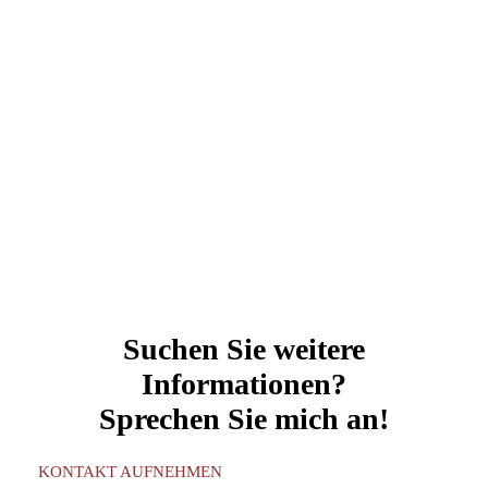
Suchen Sie weitere
Informationen?
Sprechen Sie mich an!
KONTAKT AUFNEHMEN